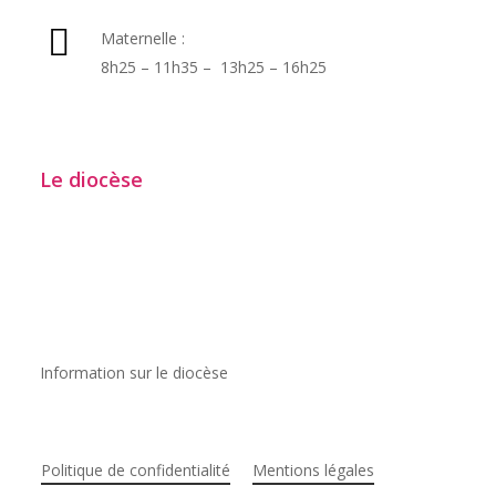
Maternelle :
8h25 – 11h35 – 13h25 – 16h25
Le diocèse
Information sur le diocèse
Politique de confidentialité
Mentions légales