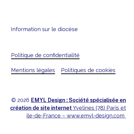
Information sur le diocèse
Politique de confidentialité
Mentions légales
Politiques de cookies
©
2026
EMYL Design : Société spécialisée en
création de site internet
Yvelines (78) Paris et
ile-de-France –
www.emyl-design.com