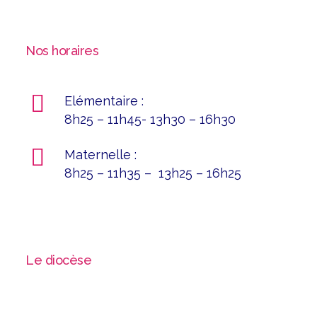
Nos horaires
Elémentaire :
8h25 – 11h45- 13h30 – 16h30
Maternelle :
8h25 – 11h35 – 13h25 – 16h25
Le diocèse