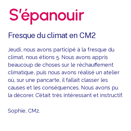
S’épanouir
Fresque du climat en CM2
Jeudi, nous avons participé à la fresque du
climat, nous étions 5. Nous avons appris
beaucoup de choses sur le réchauffement
climatique, puis nous avons réalisé un atelier
où, sur une pancarte, il fallait classer les
causes et les conséquences. Nous avons pu
la décorer.
C’était très intéressant et instructif.
Sophie, CM2.