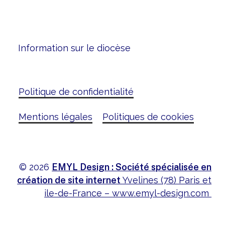
Information sur le diocèse
Politique de confidentialité
Mentions légales
Politiques de cookies
©
2026
EMYL Design : Société spécialisée en
création de site internet
Yvelines (78) Paris et
ile-de-France –
www.emyl-design.com