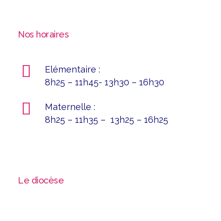
Nos horaires
Elémentaire :
8h25 – 11h45- 13h30 – 16h30
Maternelle :
8h25 – 11h35 – 13h25 – 16h25
Le diocèse