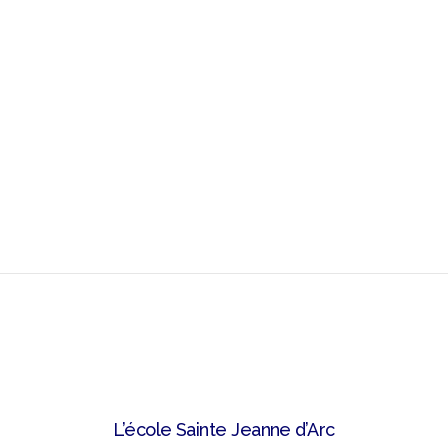
L’école Sainte Jeanne d’Arc