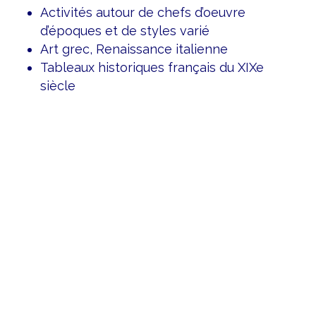
Activités autour de chefs d’oeuvre
d’époques et de styles varié
Art grec, Renaissance italienne
Tableaux historiques français du XIXe
siècle