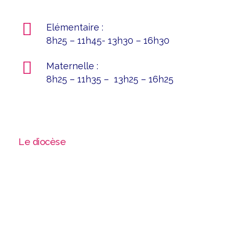
Elémentaire :
8h25 – 11h45- 13h30 – 16h30
Maternelle :
8h25 – 11h35 – 13h25 – 16h25
Le diocèse