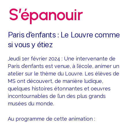
S’épanouir
Paris d’enfants : Le Louvre comme
si vous y étiez
Jeudi 1er février 2024 : Une intervenante de
Paris d’enfants est venue, à l’école, animer un
atelier sur le thème du Louvre. Les élèves de
MS ont découvert, de manière ludique,
quelques histoires étonnantes et oeuvres
incontournables de l’un des plus grands
musées du monde.
Au programme de cette animation :